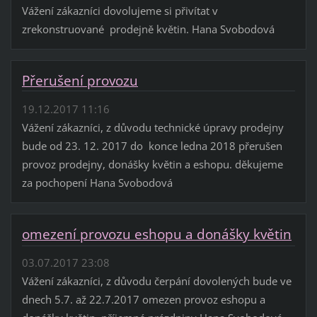
Vážení zákazníci dovolujeme si přivítat v
zrekonstruované prodejně květin. Hana Svobodová
Přerušení provozu
19.12.2017 11:16
Vážení zákazníci, z důvodu technické úpravy prodejny
bude od 23. 12. 2017 do konce ledna 2018 přerušen
provoz prodejny, donášky květin a eshopu. děkujeme
za pochopení Hana Svobodová
omezení provozu eshopu a donášky květin
03.07.2017 23:08
Vážení zákazníci, z důvodu čerpání dovolených bude ve
dnech 5.7. až 22.7.2017 omezen provoz eshopu a