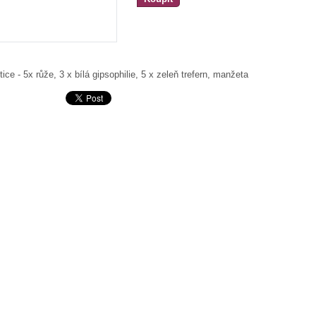
ice - 5x růže, 3 x bílá gipsophilie, 5 x zeleň trefern, manžeta