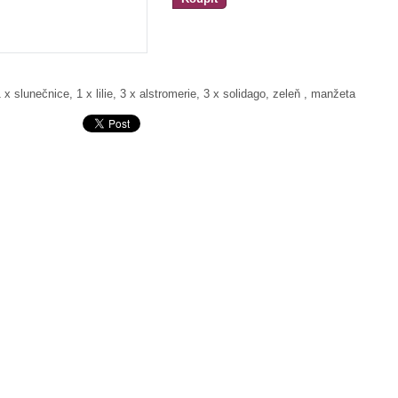
 x slunečnice, 1 x lilie, 3 x alstromerie, 3 x solidago, zeleň , manžeta